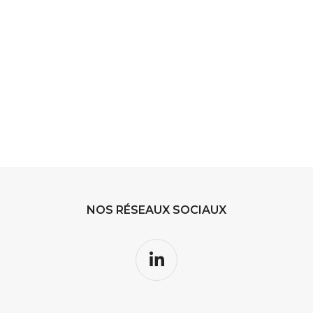
NOS RÉSEAUX SOCIAUX