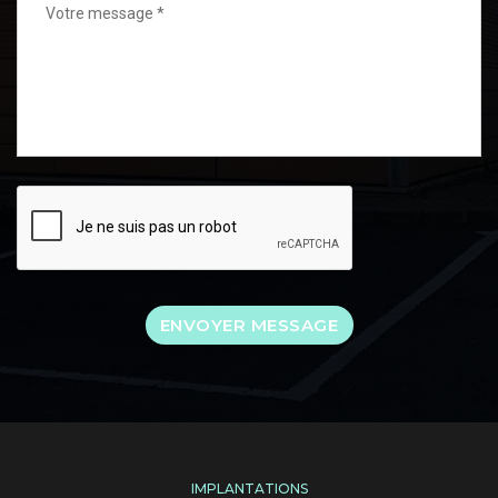
IMPLANTATIONS